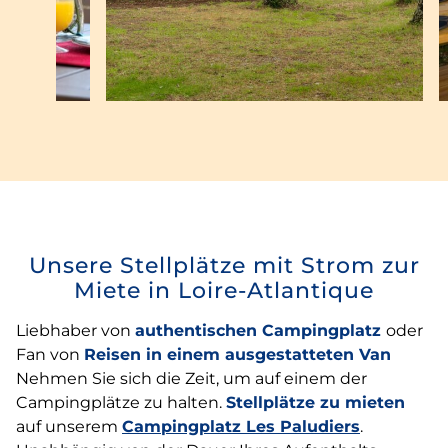
Unsere Stellplätze mit Strom zur
Miete in Loire-Atlantique
Liebhaber von
authentischen Campingplatz
oder
Fan von
Reisen in einem ausgestatteten Van
Nehmen Sie sich die Zeit, um auf einem der
Campingplätze zu halten.
Stellplätze zu mieten
auf unserem
Campingplatz Les Paludiers
.