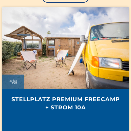
6
STELLPLATZ PREMIUM FREECAMP
+ STROM 10A