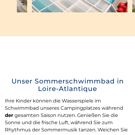
Unser Sommerschwimmbad in
Loire-Atlantique
Ihre Kinder können die Wasserspiele im
Schwimmbad unseres Campingplatzes während
der
gesamten Saison nutzen. Genießen Sie die
Sonne und die frische Luft, während Sie zum
Rhythmus der Sommermusik tanzen. Weichen Sie