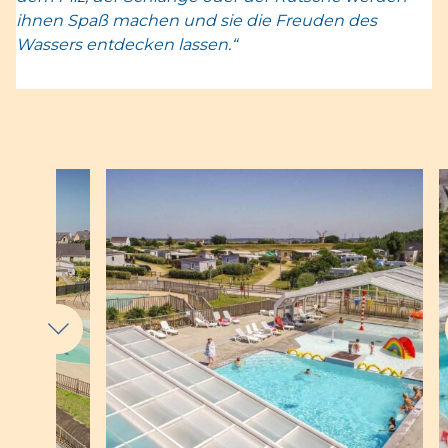
ihnen Spaß machen und sie die Freuden des
Wassers entdecken lassen.“