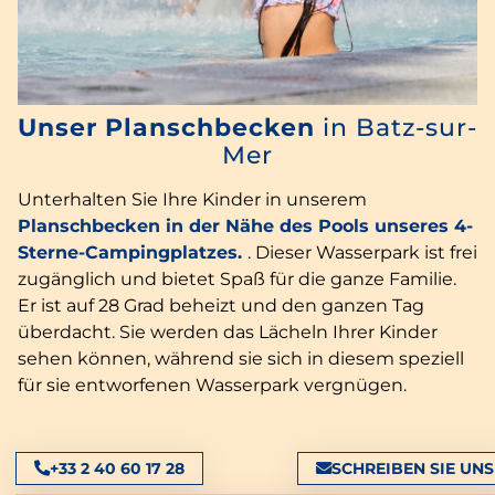
Unser Planschbecken
in Batz-sur-
Mer
Unterhalten Sie Ihre Kinder in unserem
Planschbecken in der Nähe des Pools unseres 4-
Sterne-Campingplatzes.
. Dieser Wasserpark ist frei
zugänglich und bietet Spaß für die ganze Familie.
Er ist auf 28 Grad beheizt und den ganzen Tag
überdacht. Sie werden das Lächeln Ihrer Kinder
sehen können, während sie sich in diesem speziell
für sie entworfenen Wasserpark vergnügen.
+33 2 40 60 17 28
SCHREIBEN SIE UNS