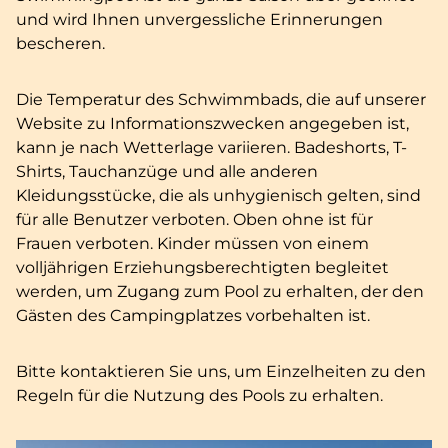
und wird Ihnen unvergessliche Erinnerungen
bescheren.
Die Temperatur des Schwimmbads, die auf unserer
Website zu Informationszwecken angegeben ist,
kann je nach Wetterlage variieren. Badeshorts, T-
Shirts, Tauchanzüge und alle anderen
Kleidungsstücke, die als unhygienisch gelten, sind
für alle Benutzer verboten. Oben ohne ist für
Frauen verboten. Kinder müssen von einem
volljährigen Erziehungsberechtigten begleitet
werden, um Zugang zum Pool zu erhalten, der den
Gästen des Campingplatzes vorbehalten ist.
Bitte kontaktieren Sie uns, um Einzelheiten zu den
Regeln für die Nutzung des Pools zu erhalten.