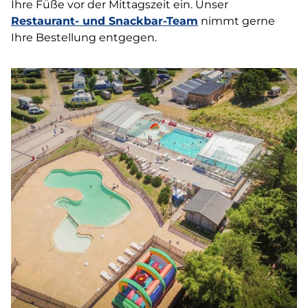
Ihre Füße vor der Mittagszeit ein. Unser
Restaurant- und Snackbar-Team
nimmt gerne
Ihre Bestellung entgegen.