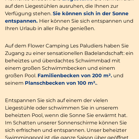
auf den Liegestühlen ausruhen, die Ihnen zur
Verfügung stehen.
Sie können sich in der Sonne
entspannen.
Hier können Sie sich entspannen und
Ihren Urlaub in aller Ruhe genießen.
Auf dem Flower Camping Les Paludiers haben Sie
Zugang zu einer sensationellen Badelandschaft: ein
beheiztes und überdachtes Schwimmbad mit
einem großen Schwimmbecken und einem
großen Pool.
Familienbecken von 200 m².
und
seinem
Planschbecken von 100 m².
.
Entspannen Sie sich auf einem der vielen
Liegestühle oder schwimmen Sie in unserem
beheizten Pool, wenn die Sonne Sie erwärmt hat.
Im Schatten unserer Sonnenschirme können Sie
sich erfrischen und entspannen. Unser beheizter
Swimmingpool ist die ganze Saison über geöffnet